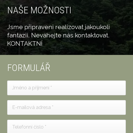
NAŠE MOŽNOSTI
Jsme připraveni realizovat jakoukoli
fantazii. Neváhejte nás kontaktovat.
KONTAKTNÍ
FORMULÁŘ