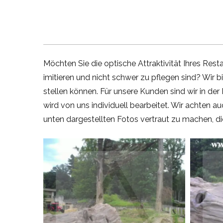
Möchten Sie die optische Attraktivität Ihres Res
imitieren und nicht schwer zu pflegen sind? Wir 
stellen können. Für unsere Kunden sind wir in d
wird von uns individuell bearbeitet. Wir achten au
unten dargestellten Fotos vertraut zu machen, di