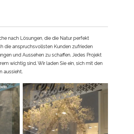
E
uche nach Lösungen, die die Natur perfekt
uch die anspruchsvollsten Kunden zufrieden
ungen und Aussehen zu schaffen. Jedes Projekt
rem wichtig sind. Wir laden Sie ein, sich mit den
n aussieht.