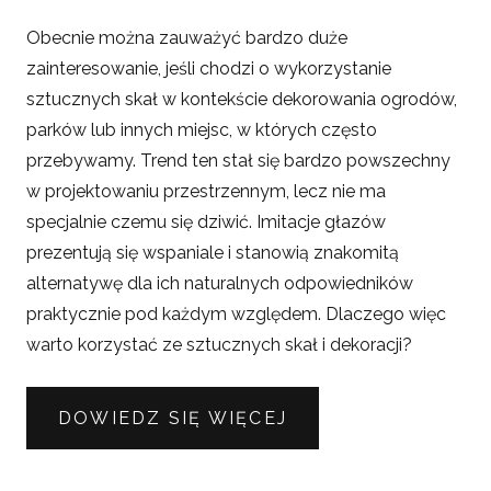
Obecnie można zauważyć bardzo duże
zainteresowanie, jeśli chodzi o wykorzystanie
sztucznych skał w kontekście dekorowania ogrodów,
parków lub innych miejsc, w których często
przebywamy. Trend ten stał się bardzo powszechny
w projektowaniu przestrzennym, lecz nie ma
specjalnie czemu się dziwić. Imitacje głazów
prezentują się wspaniale i stanowią znakomitą
alternatywę dla ich naturalnych odpowiedników
praktycznie pod każdym względem. Dlaczego więc
warto korzystać ze sztucznych skał i dekoracji?
DOWIEDZ SIĘ WIĘCEJ