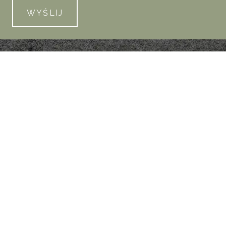
WYŚLIJ