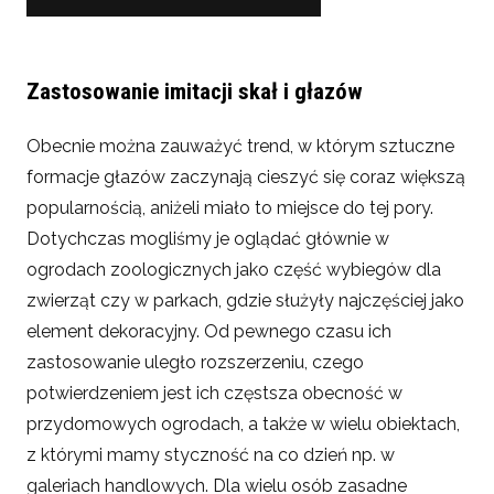
Zastosowanie imitacji skał i głazów
Obecnie można zauważyć trend, w którym sztuczne
formacje głazów zaczynają cieszyć się coraz większą
popularnością, aniżeli miało to miejsce do tej pory.
Dotychczas mogliśmy je oglądać głównie w
ogrodach zoologicznych jako część wybiegów dla
zwierząt czy w parkach, gdzie służyły najczęściej jako
element dekoracyjny. Od pewnego czasu ich
zastosowanie uległo rozszerzeniu, czego
potwierdzeniem jest ich częstsza obecność w
przydomowych ogrodach, a także w wielu obiektach,
z którymi mamy styczność na co dzień np. w
galeriach handlowych. Dla wielu osób zasadne