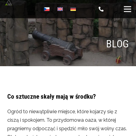
BLOG
Co sztuczne skały mają w środku?
Ogród to niewątpliwie miejsce, które kojarzy się z
ciszą i spokojem. To przydomowa oaza, w której
pragniemy odpocząć i spędzić miło swój wolny czas.