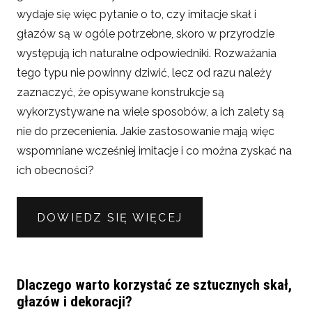
wydaje się więc pytanie o to, czy imitacje skał i
głazów są w ogóle potrzebne, skoro w przyrodzie
występują ich naturalne odpowiedniki. Rozważania
tego typu nie powinny dziwić, lecz od razu należy
zaznaczyć, że opisywane konstrukcje są
wykorzystywane na wiele sposobów, a ich zalety są
nie do przecenienia. Jakie zastosowanie mają więc
wspomniane wcześniej imitacje i co można zyskać na
ich obecności?
DOWIEDZ SIĘ WIĘCEJ
Dlaczego warto korzystać ze sztucznych skał,
głazów i dekoracji?