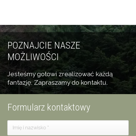
POZNAJCIE NASZE
MOŻLIWOŚCI
Jesteśmy gotowi zrealizować każdą
fantazję. Zapraszamy do kontaktu.
Formularz kontaktowy